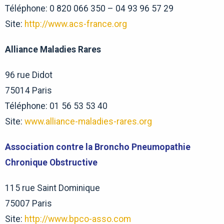
Téléphone: 0 820 066 350 – 04 93 96 57 29
Site:
http://www.acs-france.org
Alliance Maladies Rares
96 rue Didot
75014 Paris
Téléphone: 01 56 53 53 40
Site:
www.alliance-maladies-rares.org
Association contre la Broncho Pneumopathie
Chronique Obstructive
115 rue Saint Dominique
75007 Paris
Site:
http://www.bpco-asso.com