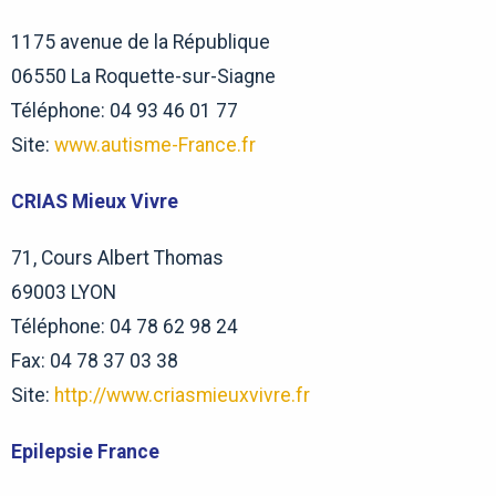
1175 avenue de la République
06550 La Roquette-sur-Siagne
Téléphone: 04 93 46 01 77
Site:
www.autisme-France.fr
CRIAS Mieux Vivre
71, Cours Albert Thomas
69003 LYON
Téléphone: 04 78 62 98 24
Fax: 04 78 37 03 38
Site:
http://www.criasmieuxvivre.fr
Epilepsie France