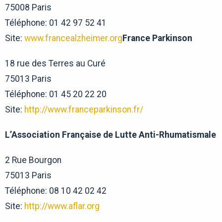
75008 Paris
Téléphone: 01 42 97 52 41
Site:
www.francealzheimer.org
France Parkinson
18 rue des Terres au Curé
75013 Paris
Téléphone: 01 45 20 22 20
Site:
http://www.franceparkinson.fr/
L’Association Française de Lutte Anti-Rhumatismale
2 Rue Bourgon
75013 Paris
Téléphone: 08 10 42 02 42
Site:
http://www.aflar.org