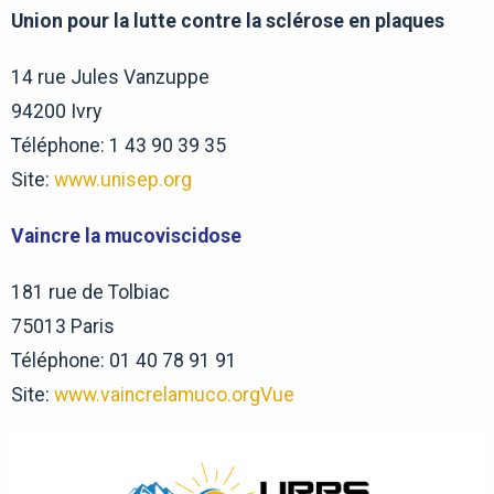
Union pour la lutte contre la sclérose en plaques
14 rue Jules Vanzuppe
94200 Ivry
Téléphone: 1 43 90 39 35
Site:
www.unisep.org
Vaincre la mucoviscidose
181 rue de Tolbiac
75013 Paris
Téléphone: 01 40 78 91 91
Site:
www.vaincrelamuco.org
Vue