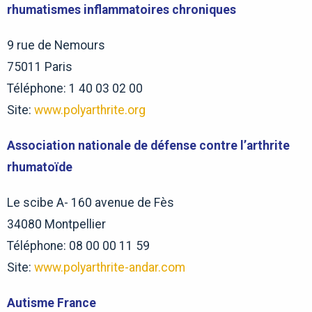
rhumatismes inflammatoires chroniques
9 rue de Nemours
75011 Paris
Téléphone: 1 40 03 02 00
Site:
www.polyarthrite.org
Association nationale de défense contre l’arthrite
rhumatoïde
Le scibe A- 160 avenue de Fès
34080 Montpellier
Téléphone: 08 00 00 11 59
Site:
www.polyarthrite-andar.com
Autisme France