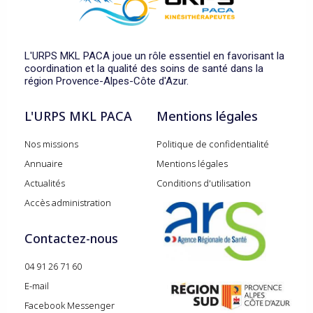
L'URPS MKL PACA joue un rôle essentiel en favorisant la
coordination et la qualité des soins de santé dans la
région Provence-Alpes-Côte d'Azur.
L'URPS MKL PACA
Mentions légales
Nos missions
Politique de confidentialité
Annuaire
Mentions légales
Actualités
Conditions d'utilisation
Accès administration
Contactez-nous
04 91 26 71 60
E-mail
Facebook Messenger