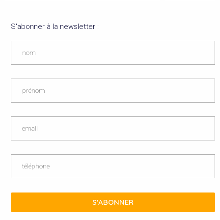
S'abonner à la newsletter :
S'ABONNER