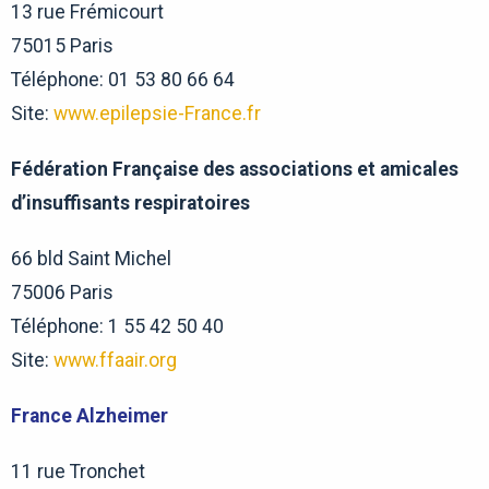
13 rue Frémicourt
75015 Paris
Téléphone: 01 53 80 66 64
Site:
www.epilepsie-France.fr
Fédération Française des associations et amicales
d’insuffisants respiratoires
66 bld Saint Michel
75006 Paris
Téléphone: 1 55 42 50 40
Site:
www.ffaair.org
France Alzheimer
11 rue Tronchet