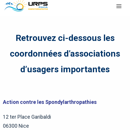
Retrouvez ci-dessous les
coordonnées d’associations
d’usagers importantes
Action contre les Spondylarthropathies
12 ter Place Garibaldi
06300 Nice