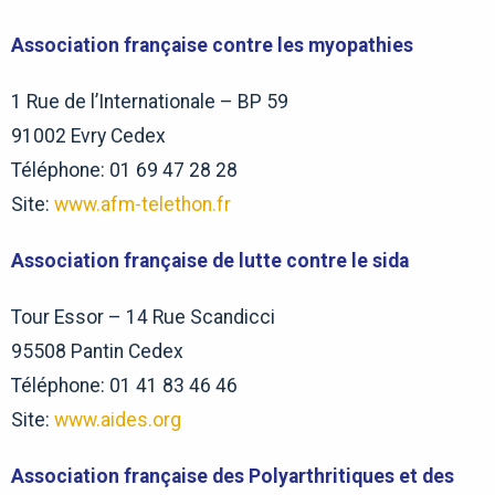
Association française contre les myopathies
1 Rue de l’Internationale – BP 59
91002 Evry Cedex
Téléphone: 01 69 47 28 28
Site:
www.afm-telethon.fr
Association française de lutte contre le sida
Tour Essor – 14 Rue Scandicci
95508 Pantin Cedex
Téléphone: 01 41 83 46 46
Site:
www.aides.org
Association française des Polyarthritiques et des