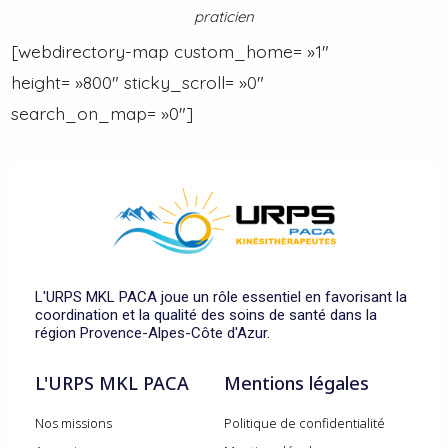
praticien
[webdirectory-map custom_home= »1″
height= »800″ sticky_scroll= »0″
search_on_map= »0″]
L'URPS MKL PACA joue un rôle essentiel en favorisant la
coordination et la qualité des soins de santé dans la
région Provence-Alpes-Côte d'Azur.
L'URPS MKL PACA
Mentions légales
Nos missions
Politique de confidentialité