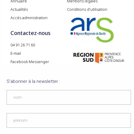
Annuaire
Mentions légales
Actualités
Conditions d'utilisation
Accès administration
Contactez-nous
04 91 26 71 60
E-mail
Facebook Messenger
S'abonner à la newsletter :