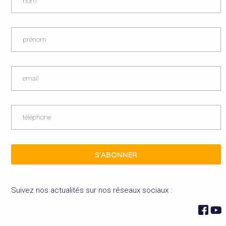
S'ABONNER
Suivez nos actualités sur nos réseaux sociaux :