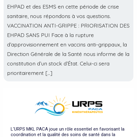
EHPAD et des ESMS en cette période de crise
sanitaire, nous répondons à vos questions.
VACCINATION ANTI-GRIPPE : PRIORISATION DES
EHPAD SANS PUI Face à la rupture
d’approvisionnement en vaccins anti-grippaux, la
Direction Générale de la Santé nous informe de la
constitution d’un stock d’État. Celui-ci sera
prioritairement […]
L'URPS MKL PACA joue un rôle essentiel en favorisant la
coordination et la qualité des soins de santé dans la