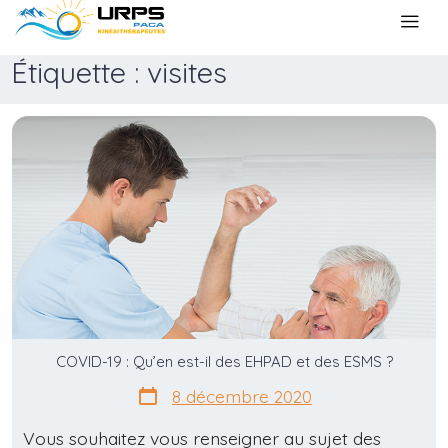
Étiquette : visites
COVID-19 : Qu’en est-il des EHPAD et des ESMS ?
8 décembre 2020
Vous souhaitez vous renseigner au sujet des